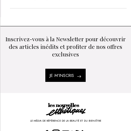
Inscrivez-vous à la Newsletter pour découvrir
des articles inédits et profiter de nos offres
exclusives
JE M’INSCRIS
LE MÉDIA DE RÉFÉRENCE DE LA BEAUTÉ ET DU BIEN-ÊTRE