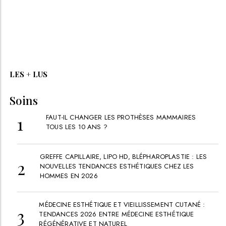
LES + LUS
Soins
FAUT-IL CHANGER LES PROTHÈSES MAMMAIRES
TOUS LES 10 ANS ?
GREFFE CAPILLAIRE, LIPO HD, BLÉPHAROPLASTIE : LES
NOUVELLES TENDANCES ESTHÉTIQUES CHEZ LES
HOMMES EN 2026
MÉDECINE ESTHÉTIQUE ET VIEILLISSEMENT CUTANÉ :
TENDANCES 2026 ENTRE MÉDECINE ESTHÉTIQUE
RÉGÉNÉRATIVE ET NATUREL