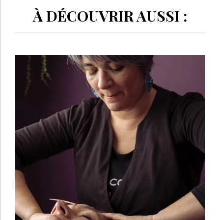
À DÉCOUVRIR AUSSI :