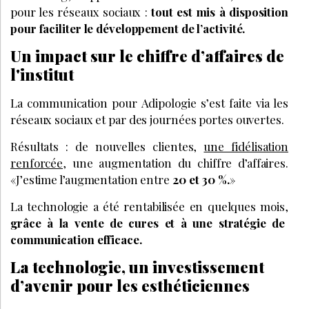
pour les réseaux sociaux :
tout est mis à disposition
pour faciliter le développement de l’activité.
Un impact sur le chiffre d’affaires de
l'institut
La communication pour Adipologie s’est faite via les
réseaux sociaux et par des journées portes ouvertes.
Résultats : de nouvelles clientes,
une fidélisation
renforcée
, une augmentation du chiffre d’affaires.
«J’estime l’augmentation entre
20 et 30 %.
»
La technologie a été rentabilisée en quelques mois,
grâce à la vente de cures et à une stratégie de
communication efficace.
La technologie, un investissement
d’avenir pour les esthéticiennes