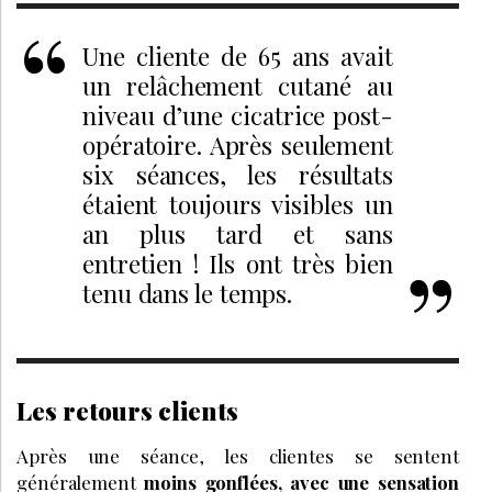
Une cliente de 65 ans avait
un relâchement cutané au
niveau d’une cicatrice post-
opératoire. Après seulement
six séances, les résultats
étaient toujours visibles un
an plus tard et sans
entretien ! Ils ont très bien
tenu dans le temps.
Les retours clients
Après une séance, les clientes se sentent
généralement
moins gonflées, avec une sensation