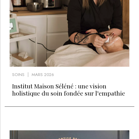
SOINS
MARS 2026
Institut Maison Séléné : une vision
holistique du soin fondée sur l’empathie