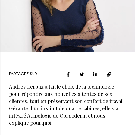
PARTAGEZ SUR :
Audrey Leroux a fait le choix de la technologie
pour répondre aux nouvelles attentes de ses
clientes, tout en préservant son confort de travail.
Gérante d’un institut de quatre cabines, elle y a
intégré Adipologie de Corpoderm et nous
explique pourquoi.