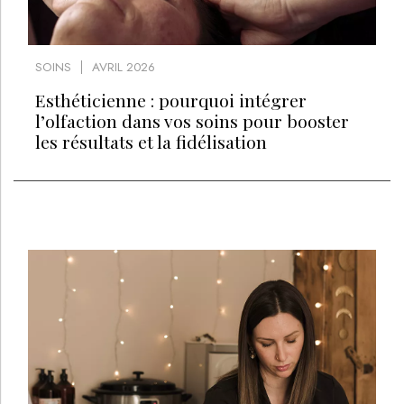
SOINS
AVRIL 2026
Esthéticienne : pourquoi intégrer
l’olfaction dans vos soins pour booster
les résultats et la fidélisation