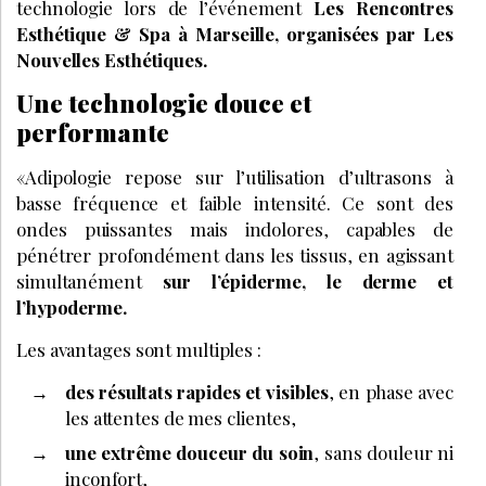
technologie lors de l’événement
Les Rencontres
Esthétique & Spa à Marseille, organisées par Les
Nouvelles Esthétiques.
Une technologie douce et
performante
«Adipologie repose sur l’utilisation d’ultrasons à
basse fréquence et faible intensité. Ce sont des
ondes puissantes mais indolores, capables de
pénétrer profondément dans les tissus, en agissant
simultanément
sur l’épiderme, le derme et
l’hypoderme.
Les avantages sont multiples :
des résultats rapides et visibles
, en phase avec
les attentes de mes clientes,
une extrême douceur du soin
, sans douleur ni
inconfort,