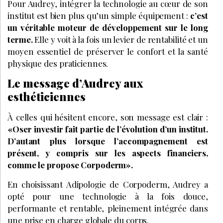
Pour Audrey, intégrer la technologie au cœur de son
institut est bien plus qu’un simple équipement :
c’est
un véritable moteur de développement sur le long
terme.
Elle y voit à la fois un levier de rentabilité et un
moyen essentiel de préserver le confort et la santé
physique des praticiennes.
Le message d’Audrey aux
esthéticiennes
À celles qui hésitent encore, son message est clair :
«Oser investir fait partie de l’évolution d’un institut.
D’autant plus lorsque l’accompagnement est
présent, y compris sur les aspects financiers,
comme le propose Corpoderm».
En choisissant Adipologie de Corpoderm, Audrey a
opté pour une technologie à la fois douce,
performante et rentable, pleinement intégrée dans
une prise en charge globale du corps.