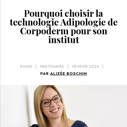
Pourquoi choisir la
technologie Adipologie de
Corpoderm pour son
institut
SOINS
PARTENAIRE
FÉVRIER 2026
PAR
ALIZÉE BOSCHIN