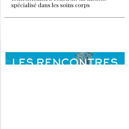
spécialisé dans les soins corps