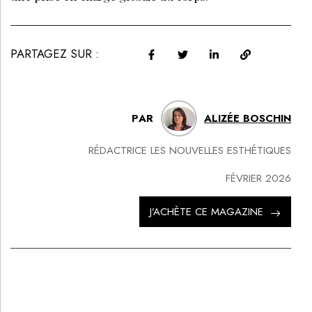
PARTAGEZ SUR :
PAR
ALIZÉE BOSCHIN
RÉDACTRICE LES NOUVELLES ESTHÉTIQUES
FÉVRIER 2026
J’ACHÈTE CE MAGAZINE