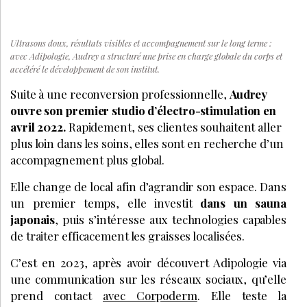
Ultrasons doux, résultats visibles et accompagnement sur le long terme :
avec Adipologie, Audrey a structuré une prise en charge globale du corps et
accéléré le développement de son institut.
Suite à une reconversion professionnelle,
Audrey
ouvre son premier studio d’électro-stimulation en
avril 2022.
Rapidement, ses clientes souhaitent aller
plus loin dans les soins, elles sont en recherche d’un
accompagnement plus global.
Elle change de local afin d’agrandir son espace. Dans
un premier temps, elle investit
dans un sauna
japonais
, puis s’intéresse aux technologies capables
de traiter efficacement les graisses localisées.
C’est en 2023, après avoir découvert Adipologie via
une communication sur les réseaux sociaux, qu’elle
prend contact
avec Corpoderm
. Elle teste la