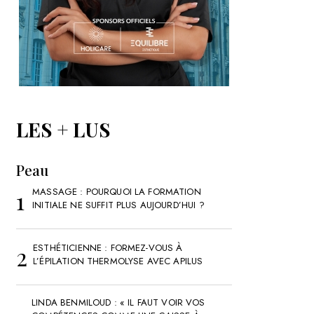
LES + LUS
Peau
MASSAGE : POURQUOI LA FORMATION
INITIALE NE SUFFIT PLUS AUJOURD’HUI ?
ESTHÉTICIENNE : FORMEZ-VOUS À
L’ÉPILATION THERMOLYSE AVEC APILUS
LINDA BENMILOUD : « IL FAUT VOIR VOS