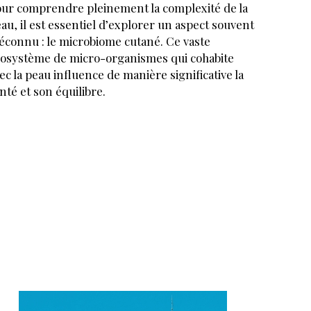
ur comprendre pleinement la complexité de la
au, il est essentiel d’explorer un aspect souvent
connu : le microbiome cutané. Ce vaste
osystème de micro-organismes qui cohabite
ec la peau influence de manière significative la
nté et son équilibre.