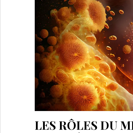
LES RÔLES DU 