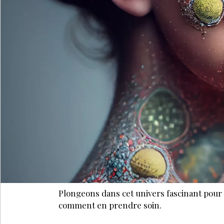
Plongeons dans cet univers fascinant pour 
comment en prendre soin.