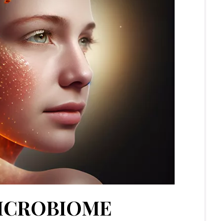
MICROBIOME