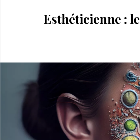
Esthéticienne : 