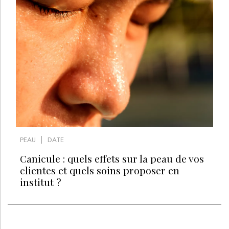
PEAU
DATE
Canicule : quels effets sur la peau de vos
clientes et quels soins proposer en
institut ?