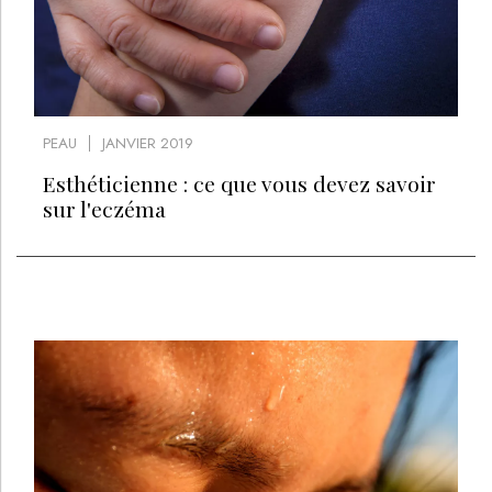
PEAU
JANVIER 2019
Esthéticienne : ce que vous devez savoir
sur l'eczéma