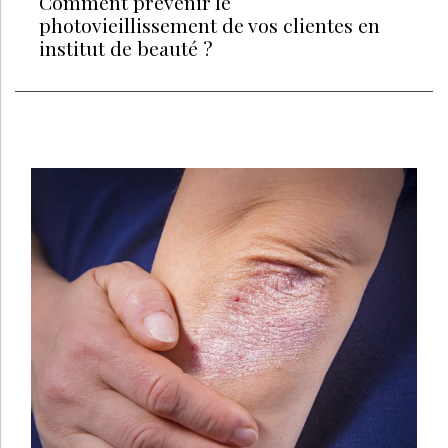
Comment prévenir le
photovieillissement de vos clientes en
institut de beauté ?