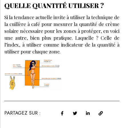
QUELLE QUANTITÉ UTILISER ?
Si la tendance actuelle invite à utiliser la technique de
la cuillère à café pour mesurer la quantité de crème
solaire nécessaire pour les zones à protéger, en voici
une autre, bien plus pratique. Laquelle ? Celle de
l’index, à utiliser comme indicateur de la quantité à
utiliser pour chaque zone.
PARTAGEZ SUR :