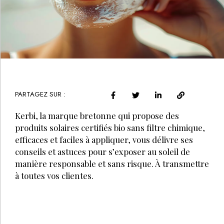
PARTAGEZ SUR :
Kerbi, la marque bretonne qui propose des
produits solaires certifiés bio sans filtre chimique,
efficaces et faciles à appliquer, vous délivre ses
conseils et astuces pour s’exposer au soleil de
manière responsable et sans risque. À transmettre
à toutes vos clientes.