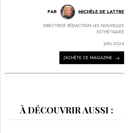
PAR
MICHÈLE DE LATTRE
DIRECTRICE RÉDACTION LES NOUVELLES
ESTHÉTIQUES
JUIN 2024
J’ACHÈTE CE MAGAZINE
À DÉCOUVRIR AUSSI :