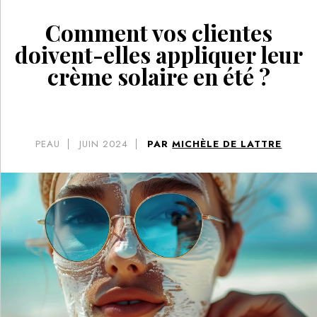
Comment vos clientes
doivent-elles appliquer leur
crème solaire en été ?
PEAU
JUIN 2024
PAR
MICHÈLE DE LATTRE