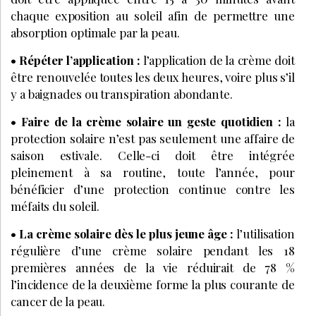
chaque exposition au soleil afin de permettre une
absorption optimale par la peau.
• Répéter l’application :
l’application de la crème doit
être renouvelée toutes les deux heures, voire plus s’il
y a baignades ou transpiration abondante.
• Faire de la crème solaire un geste quotidien :
la
protection solaire n’est pas seulement une affaire de
saison estivale. Celle-ci doit être intégrée
pleinement à sa routine, toute l’année, pour
bénéficier d’une protection continue contre les
méfaits du soleil.
• La crème solaire dès le plus jeune âge :
l’utilisation
régulière d’une crème solaire pendant les 18
premières années de la vie réduirait de 78 %
l’incidence de la deuxième forme la plus courante de
cancer de la peau.