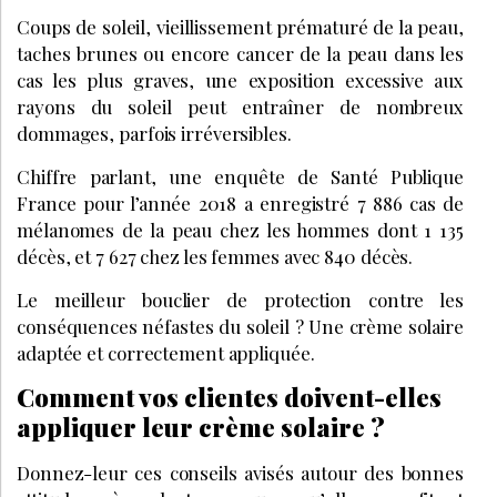
Coups de soleil, vieillissement prématuré de la peau,
taches brunes ou encore cancer de la peau dans les
cas les plus graves, une exposition excessive aux
rayons du soleil peut entraîner de nombreux
dommages, parfois irréversibles.
Chiffre parlant, une enquête de Santé Publique
France pour l’année 2018 a enregistré 7 886 cas de
mélanomes de la peau chez les hommes dont 1 135
décès, et 7 627 chez les femmes avec 840 décès.
Le meilleur bouclier de protection contre les
conséquences néfastes du soleil ? Une crème solaire
adaptée et correctement appliquée.
Comment vos clientes doivent-elles
appliquer leur crème solaire ?
Donnez-leur ces conseils avisés autour des bonnes