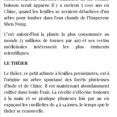
boisson serait apparue il y a environ 5 000 ans en
Chine, quand les feuilles se seraient détachées d’un
arbre pour tomber dans l’eau chaude de l’Empereur
Shen Nung.
C’est aujourd’hui la plante la plus consommée au
monde (3 millions de tonnes par an) et ses vertus
médicinales intéressent les plus éminents
scientifiques.
LE THÉIER
Le théier, ce petit arbuste à feuilles persistantes, est à
l’origine un arbre spontané des forêts pluvieuses
d’Inde et de Chine. Il est maintenant abondamment
cultivé dans toute l’Asie. La récolte s’effectue toujours
à la main et se pratique plusieurs fois par an en
espaçant les cueillettes de 4 à 14 jours, le temps que le
théier se renouvelle.