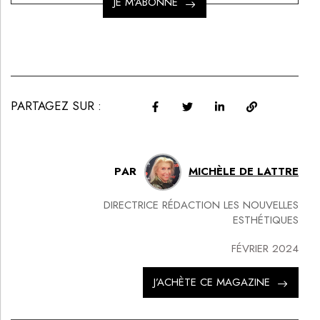
JE M’ABONNE
PARTAGEZ SUR :
PAR
MICHÈLE DE LATTRE
DIRECTRICE RÉDACTION LES NOUVELLES
ESTHÉTIQUES
FÉVRIER 2024
J’ACHÈTE CE MAGAZINE