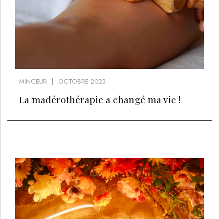
MINCEUR
OCTOBRE 2023
La madérothérapie a changé ma vie !