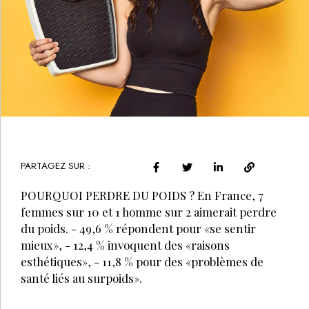
PARTAGEZ SUR :
POURQUOI PERDRE DU POIDS ? En France, 7
femmes sur 10 et 1 homme sur 2 aimerait perdre
du poids. - 49,6 % répondent pour «se sentir
mieux», - 12,4 % invoquent des «raisons
esthétiques», - 11,8 % pour des «problèmes de
santé liés au surpoids».