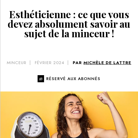
Esthéticienne : ce que vous
devez absolument savoir au
sujet de la minceur !
MINCEUR
FÉVRIER 2024
PAR
MICHÈLE DE LATTRE
RÉSERVÉ AUX ABONNÉS