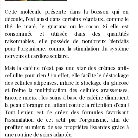
Cette molécule présente dans la boisson qui en
découle, l’est aussi dans certains végétaux, comme le
thé, le maté, le guarana ou le cacao. Si elle est
consommée et utilisée dans des quantités
raisonnables, elle possède de nombreux bienfaits
pour l’organisme, comme la stimulation du système
nerveux et cardiovasculaire.
Mais la caféine n’est pas une star des crèmes anti-
cellulite pour rien ! En effet, elle facilite le déstockage
des cellules adipeuses, inhibe le stockage du glucose
et freine la multiplication des cellules graisseuses.
Encore mieux : les soins à base de caféine diminuent
la peau d’orange en luttant contre la rétention d’eau !
Tout l’enjeu est de créer des formules favorisant
l’assimilation de cet actif par l’organisme, afin de
profiter au mieux de ses propriétés lissantes grâce à
une routine de soins adaptée.