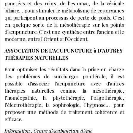
pancréas et des reins, de l’estomac, de la vésicule
biliaire… pour stimuler le métabolisme de ces organes
qui participent au processus de perte de poids. C’est
en quelque sorte de la mésothérapie sur les points
d’acupuncture. C’est une synthèse entre l’ancien et le
moderne, entre l’Orient et l’Occident.
ASSOCIATION DE L’ACUPUNCTURE à D’AUTRES
THÉRAPIES NATURELLES
Pour optimiser les résultats dans la prise en charge
des problèmes de surcharges pondérale, il est
possible d’associer l’acupuncture avec d’autres
thérapies naturelles comme la mésothérapie,
l’homéopathie, la phytothérapie, l’oligothérapie,
l’électrothérapie, la sophrologie, l’hypnose… pour
proposer une méthode de traitement cohérente et
efficace.
Information : Centre d’Acupuncture d’Asie