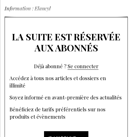
Information : Elancyl
LA SUITE EST RÉSERVÉE
AUX ABONNÉS
Déjà abonné ?
Se connecter
Accédez à tous nos articles et dossiers en
illimité
Soyez informé en avant-première des actualités
Bénéficiez de tarifs préférentiels sur nos
produits et évènements