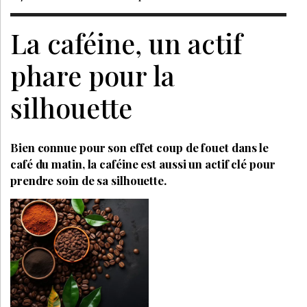
La caféine, un actif
phare pour la
silhouette
Bien connue pour son effet coup de fouet dans le
café du matin, la caféine est aussi un actif clé pour
prendre soin de sa silhouette.