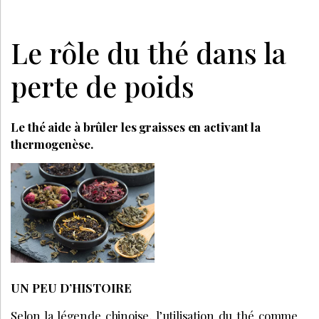
Le rôle du thé dans la
perte de poids
Le thé aide à brûler les graisses en activant la
thermogenèse.
UN PEU D’HISTOIRE
Selon la légende chinoise, l’utilisation du thé comme