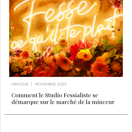
MINCEUR
NOVEMBRE 2025
Comment le Studio Fessialiste se
démarque sur le marché de la minceur