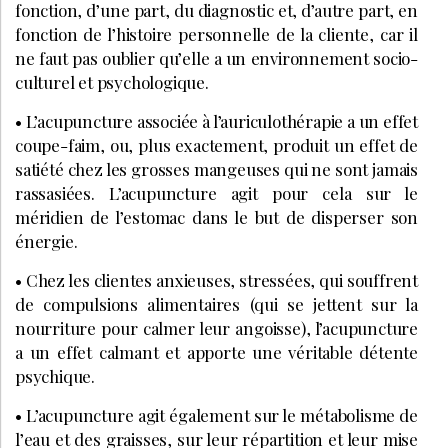
fonction, d’une part, du diagnostic et, d’autre part, en
fonction de l’histoire personnelle de la cliente, car il
ne faut pas oublier qu’elle a un environnement socio-
culturel et psychologique.
• L’acupuncture associée à l’auriculothérapie a un effet
coupe-faim, ou, plus exactement, produit un effet de
satiété chez les grosses mangeuses qui ne sont jamais
rassasiées. L’acupuncture agit pour cela sur le
méridien de l’estomac dans le but de disperser son
énergie.
• Chez les clientes anxieuses, stressées, qui souffrent
de compulsions alimentaires (qui se jettent sur la
nourriture pour calmer leur angoisse), l’acupuncture
a un effet calmant et apporte une véritable détente
psychique.
• L’acupuncture agit également sur le métabolisme de
l’eau et des graisses, sur leur répartition et leur mise