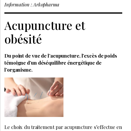
Information : Arkopharma
Acupuncture et
obésité
Du point de vue de l’acupuncture, l’excès de poids
témoigne d’un déséquilibre énergétique de
l’organisme.
Le choix du traitement par acupuncture s’effectue en