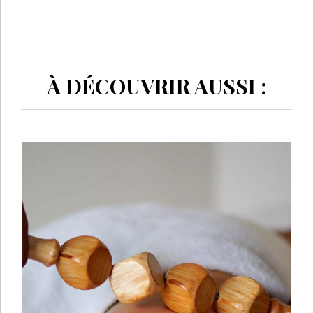
À DÉCOUVRIR AUSSI :