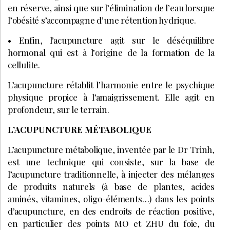
en réserve, ainsi que sur l’élimination de l’eau lorsque
l’obésité s’accompagne d’une rétention hydrique.
• Enfin, l’acupuncture agit sur le déséquilibre
hormonal qui est à l’origine de la formation de la
cellulite.
L’acupuncture rétablit l’harmonie entre le psychique
physique propice à l’amaigrissement. Elle agit en
profondeur, sur le terrain.
L’ACUPUNCTURE MÉTABOLIQUE
L’acupuncture métabolique, inventée par le Dr Trinh,
est une technique qui consiste, sur la base de
l’acupuncture traditionnelle, à injecter des mélanges
de produits naturels (à base de plantes, acides
aminés, vitamines, oligo-éléments…) dans les points
d’acupuncture, en des endroits de réaction positive,
en particulier des points MO et ZHU du foie, du