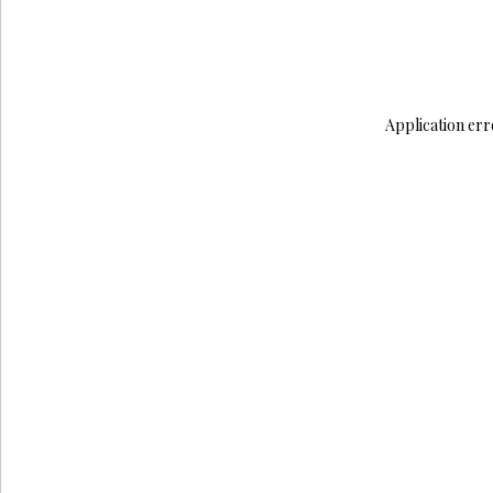
Application err