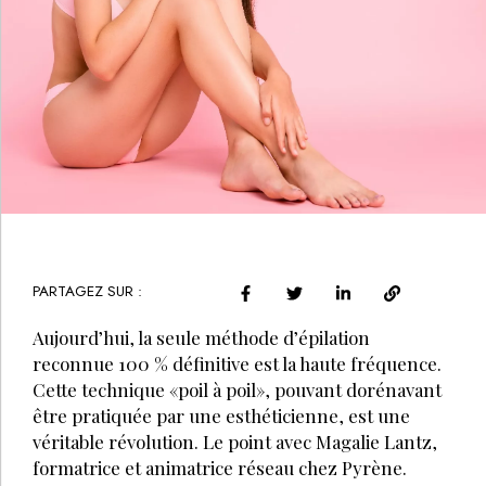
PARTAGEZ SUR :
Aujourd’hui, la seule méthode d’épilation
reconnue 100 % définitive est la haute fréquence.
Cette technique «poil à poil», pouvant dorénavant
être pratiquée par une esthéticienne, est une
véritable révolution. Le point avec Magalie Lantz,
formatrice et animatrice réseau chez Pyrène.