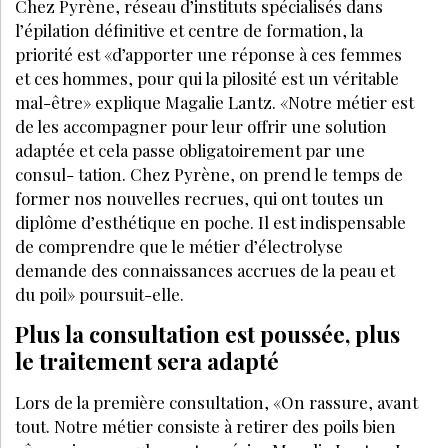
Chez Pyrène, réseau d’instituts spécialisés dans
l’épilation définitive et centre de formation, la
priorité est «d’apporter une réponse à ces femmes
et ces hommes, pour qui la pilosité est un véritable
mal-être» explique Magalie Lantz. «Notre métier est
de les accompagner pour leur offrir une solution
adaptée et cela passe obligatoirement par une
consul- tation. Chez Pyrène, on prend le temps de
former nos nouvelles recrues, qui ont toutes un
diplôme d’esthétique en poche. Il est indispensable
de comprendre que le métier d’électrolyse
demande des connaissances accrues de la peau et
du poil» poursuit-elle.
Plus la consultation est poussée, plus
le traitement sera adapté
Lors de la première consultation, «On rassure, avant
tout. Notre métier consiste à retirer des poils bien