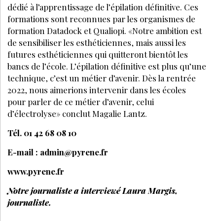
dédié à l’apprentissage de l’épilation définitive. Ces
formations sont reconnues par les organismes de
formation Datadock et Qualiopi. «Notre ambition est
de sensibiliser les esthéticiennes, mais aussi les
futures esthéticiennes qui quitteront bientôt les
bancs de l’école. L’épilation définitive est plus qu’une
technique, c’est un métier d’avenir. Dès la rentrée
2022, nous aimerions intervenir dans les écoles
pour parler de ce métier d’avenir, celui
d’électrolyse» conclut Magalie Lantz.
Tél. 01 42 68 08 10
E-mail : admin@pyrene.fr
www.pyrene.fr
Notre journaliste a interviewé Laura Margis,
journaliste.