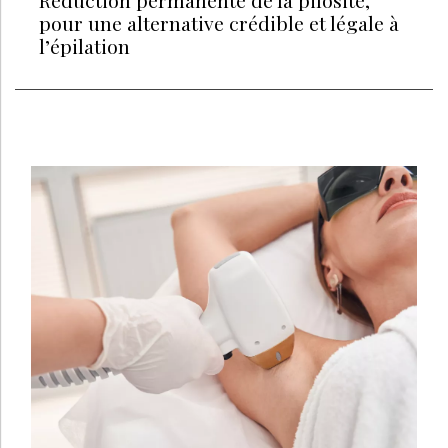
pour une alternative crédible et légale à
l’épilation