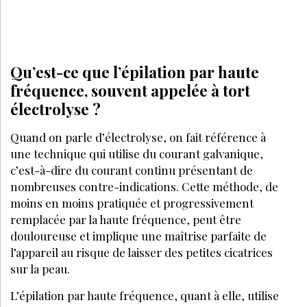
Qu’est-ce que l’épilation par haute
fréquence, souvent appelée à tort
électrolyse ?
Quand on parle d’électrolyse, on fait référence à
une technique qui utilise du courant galvanique,
c’est-à-dire du courant continu présentant de
nombreuses contre-indications. Cette méthode, de
moins en moins pratiquée et progressivement
remplacée par la haute fréquence, peut être
douloureuse et implique une maîtrise parfaite de
l’appareil au risque de laisser des petites cicatrices
sur la peau.
L’épilation par haute fréquence, quant à elle, utilise