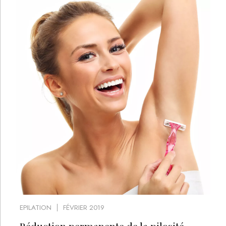
EPILATION
FÉVRIER 2019
Réduction permanente de la pilosité,