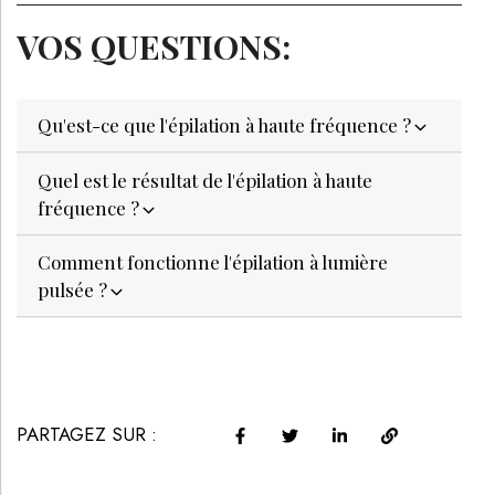
VOS QUESTIONS:
Qu'est-ce que l'épilation à haute fréquence ?
Quel est le résultat de l'épilation à haute
fréquence ?
Comment fonctionne l'épilation à lumière
pulsée ?
PARTAGEZ SUR :