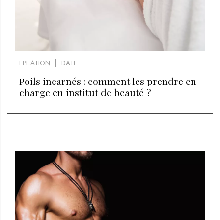
EPILATION
DATE
Poils incarnés : comment les prendre en
charge en institut de beauté ?