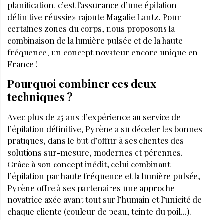
planification, c’est l’assurance d’une épilation
définitive réussie» rajoute Magalie Lantz. Pour
certaines zones du corps, nous proposons la
combinaison de la lumière pulsée et de la haute
fréquence, un concept novateur encore unique en
France !
Pourquoi combiner ces deux
techniques ?
Avec plus de 25 ans d’expérience au service de
l’épilation définitive, Pyrène a su déceler les bonnes
pratiques, dans le but d’offrir à ses clientes des
solutions sur-mesure, modernes et pérennes.
Grâce à son concept inédit, celui combinant
l’épilation par haute fréquence et la lumière pulsée,
Pyrène offre à ses partenaires une approche
novatrice axée avant tout sur l’humain et l’unicité de
chaque cliente (couleur de peau, teinte du poil...).