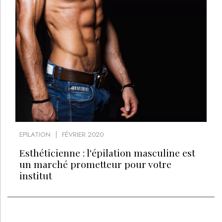
EPILATION
FÉVRIER 2020
Esthéticienne : l'épilation masculine est
un marché prometteur pour votre
institut