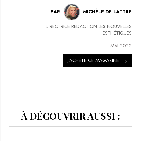
PAR
MICHÈLE DE LATTRE
DIRECTRICE RÉDACTION LES NOUVELLES
ESTHÉTIQUES
MAI 2022
J’ACHÈTE CE MAGAZINE
À DÉCOUVRIR AUSSI :