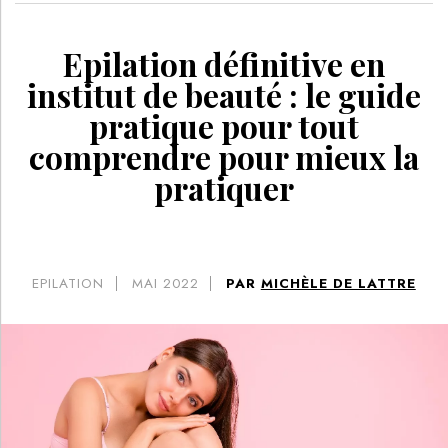
Epilation définitive en
institut de beauté : le guide
pratique pour tout
comprendre pour mieux la
pratiquer
EPILATION
MAI 2022
PAR
MICHÈLE DE LATTRE