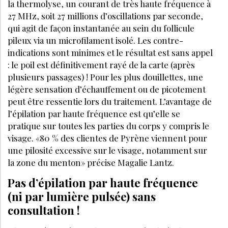
la thermolyse, un courant de très haute fréquence à
27 MHz, soit 27 millions d’oscillations par seconde,
qui agit de façon instantanée au sein du follicule
pileux via un microfilament isolé. Les contre-
indications sont minimes et le résultat est sans appel
: le poil est définitivement rayé de la carte (après
plusieurs passages) ! Pour les plus douillettes, une
légère sensation d’échauffement ou de picotement
peut être ressentie lors du traitement. L’avantage de
l’épilation par haute fréquence est qu’elle se
pratique sur toutes les parties du corps y compris le
visage. «80 % des clientes de Pyrène viennent pour
une pilosité excessive sur le visage, notamment sur
la zone du menton» précise Magalie Lantz.
Pas d’épilation par haute fréquence
(ni par lumière pulsée) sans
consultation !