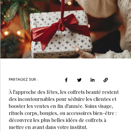
PARTAGEZ SUR :
À l’approche des fêtes, les coffrets beauté restent
des incontournables pour séduire les clientes et
booster les ventes en fin d’année. Soins visage,
rituels corps, bougies, ou accessoires bien-être :
découvrez les plus belles idées de coffrets à
mettre en avant dans votre institut.