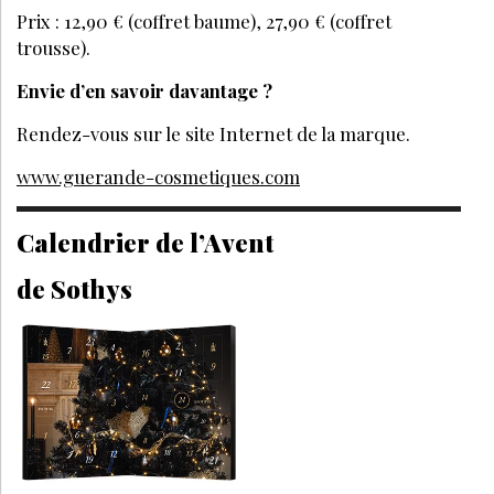
Prix : 12,90 € (coffret baume), 27,90 € (coffret
trousse).
Envie d’en savoir davantage ?
Rendez-vous sur le site Internet de la marque.
www.guerande-cosmetiques.com
Calendrier de l’Avent
de Sothys