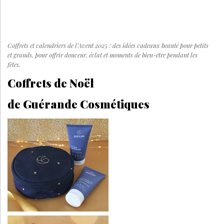
Coffrets et calendriers de l’Avent 2025 : des idées cadeaux beauté pour petits
et grands, pour offrir douceur, éclat et moments de bien-être pendant les
fêtes.
Coffrets de Noël
de Guérande Cosmétiques