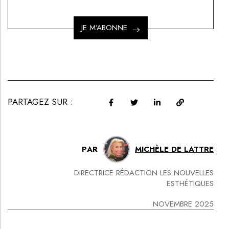
JE M’ABONNE
PARTAGEZ SUR :
PAR
MICHÈLE DE LATTRE
DIRECTRICE RÉDACTION LES NOUVELLES
ESTHÉTIQUES
NOVEMBRE 2025