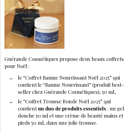
Guérande Cosmétiques propose deux beaux coffrets
pour Noël :
le “Coffret Baume Nourrissant Noël 2025” qui
contient le “Baume Nourrissant” (produit best-
seller chez Guérande Cosmétiques), 50 ml,
le “Coffret Trousse Ronde Noël 2025” qui
contient
un duo de produits essentiels
: un gel
douche 50 ml et une crème de beauté mains et
pieds 50 ml, dans une jolie trousse.