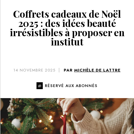
Coffrets cadeaux de Noël
2025 : des idées beauté
irrésistibles à proposer en
institut
14
NOVEMBRE 2025
PAR
MICHÈLE DE LATTRE
RÉSERVÉ AUX ABONNÉS