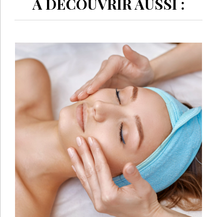
À DÉCOUVRIR AUSSI :