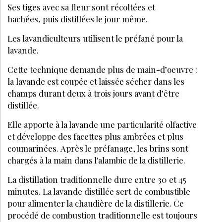
Ses tiges avec sa fleur sont récoltées et
hachées, puis distillées le jour même.
Les lavandiculteurs utilisent le préfané pour la
lavande.
Cette technique demande plus de main-d’oeuvre :
la lavande est coupée et laissée sécher dans les
champs durant deux à trois jours avant d’être
distillée.
Elle apporte à la lavande une particularité olfactive
et développe des facettes plus ambrées et plus
coumarinées. Après le préfanage, les brins sont
chargés à la main dans l’alambic de la distillerie.
La distillation traditionnelle dure entre 30 et 45
minutes. La lavande distillée sert de combustible
pour alimenter la chaudière de la distillerie. Ce
procédé de combustion traditionnelle est toujours