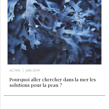
ACTIFS
JUIN 2019
Pourquoi aller chercher dans la mer les
solutions pour la peau ?