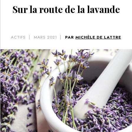
Sur la route de la lavande
ACTIFS
MARS 2021
PAR
MICHÈLE DE LATTRE