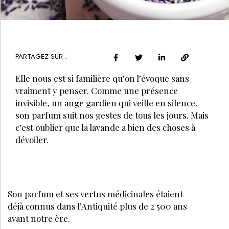
PARTAGEZ SUR :
Elle nous est si familière qu’on l’évoque sans
vraiment y penser. Comme une présence
invisible, un ange gardien qui veille en silence,
son parfum suit nos gestes de tous les jours. Mais
c’est oublier que la lavande a bien des choses à
dévoiler.
Son parfum et ses vertus médicinales étaient
déjà connus dans l’Antiquité plus de 2 500 ans
avant notre ère.