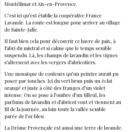
Montélimar et Aix-en-Provence.
C’est ici qu’est établie la coopérative France
Lavande. La route est longue pour arriver au village
de Sainte-Jalle.
Il faut bien cela pour découvrir ce havre de paix, à
l’abri du mistral et si calme que le temps semble
suspendu. Là, les champs de lavandin et les vignes
s’alternent avec les vergers d’abricotiers.
Une mosaïque de couleurs qu’un peintre aurait pu
poser par touches. Ici du vert brun puis un éclat
orangé et juste à côté des franges d’un violet
intense. On se pose à l’ombre d’un tilleul, les
parfums de lavandin et d’abricot vont et viennent au
fil de la journée, au loin toute la vallée semble
parée de l’or bleu.
La Drôme Provençale est aussi une terre de lavande.