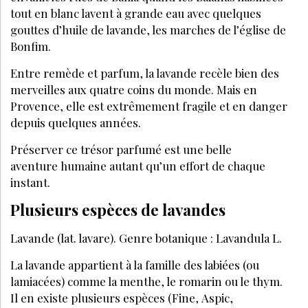
tout en blanc lavent à grande eau avec quelques
gouttes d’huile de lavande, les marches de l’église de
Bonfim.
Entre remède et parfum, la lavande recèle bien des
merveilles aux quatre coins du monde. Mais en
Provence, elle est extrêmement fragile et en danger
depuis quelques années.
Préserver ce trésor parfumé est une belle
aventure humaine autant qu’un effort de chaque
instant.
Plusieurs espèces de lavandes
Lavande (lat. lavare). Genre botanique : Lavandula L.
La lavande appartient à la famille des labiées (ou
lamiacées) comme la menthe, le romarin ou le thym.
Il en existe plusieurs espèces (Fine, Aspic,