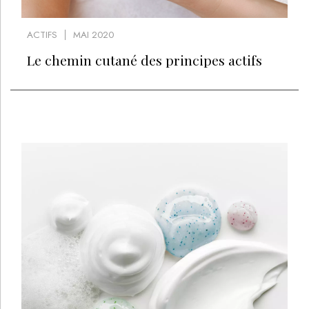
ACTIFS
MAI 2020
Le chemin cutané des principes actifs