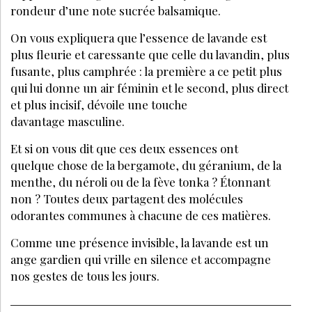
rondeur d’une note sucrée balsamique.
On vous expliquera que l’essence de lavande est
plus fleurie et caressante que celle du lavandin, plus
fusante, plus camphrée : la première a ce petit plus
qui lui donne un air féminin et le second, plus direct
et plus incisif, dévoile une touche
davantage masculine.
Et si on vous dit que ces deux essences ont
quelque chose de la bergamote, du géranium, de la
menthe, du néroli ou de la fève tonka ? Étonnant
non ? Toutes deux partagent des molécules
odorantes communes à chacune de ces matières.
Comme une présence invisible, la lavande est un
ange gardien qui vrille en silence et accompagne
nos gestes de tous les jours.