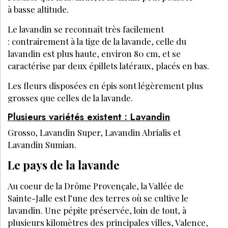
à basse altitude.
Le lavandin se reconnaît très facilement
: contrairement à la tige de la lavande, celle du
lavandin est plus haute, environ 80 cm, et se
caractérise par deux épillets latéraux, placés en bas.
Les fleurs disposées en épis sont légèrement plus
grosses que celles de la lavande.
Plusieurs variétés existent : Lavandin
Grosso, Lavandin Super, Lavandin Abrialis et
Lavandin Sumian.
Le pays de la lavande
Au coeur de la Drôme Provençale, la Vallée de
Sainte-Jalle est l’une des terres où se cultive le
lavandin. Une pépite préservée, loin de tout, à
plusieurs kilomètres des principales villes, Valence,