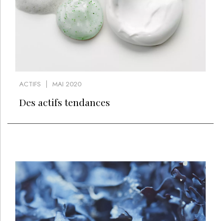
ACTIFS
MAI 2020
Des actifs tendances