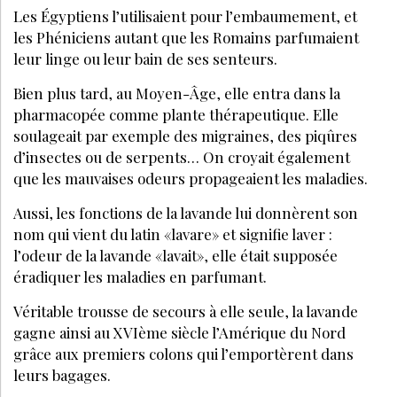
Les Égyptiens l’utilisaient pour l’embaumement, et
les Phéniciens autant que les Romains parfumaient
leur linge ou leur bain de ses senteurs.
Bien plus tard, au Moyen-Âge, elle entra dans la
pharmacopée comme plante thérapeutique. Elle
soulageait par exemple des migraines, des piqûres
d’insectes ou de serpents… On croyait également
que les mauvaises odeurs propageaient les maladies.
Aussi, les fonctions de la lavande lui donnèrent son
nom qui vient du latin «lavare» et signifie laver :
l’odeur de la lavande «lavait», elle était supposée
éradiquer les maladies en parfumant.
Véritable trousse de secours à elle seule, la lavande
gagne ainsi au XVIème siècle l’Amérique du Nord
grâce aux premiers colons qui l’emportèrent dans
leurs bagages.