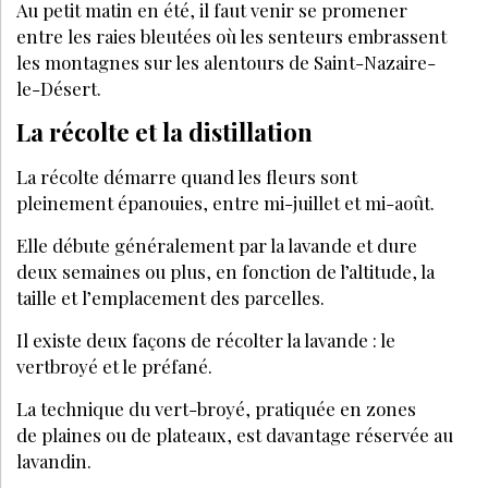
Au petit matin en été, il faut venir se promener
entre les raies bleutées où les senteurs embrassent
les montagnes sur les alentours de Saint-Nazaire-
le-Désert.
La récolte et la distillation
La récolte démarre quand les fleurs sont
pleinement épanouies, entre mi-juillet et mi-août.
Elle débute généralement par la lavande et dure
deux semaines ou plus, en fonction de l’altitude, la
taille et l’emplacement des parcelles.
Il existe deux façons de récolter la lavande : le
vertbroyé et le préfané.
La technique du vert-broyé, pratiquée en zones
de plaines ou de plateaux, est davantage réservée au
lavandin.