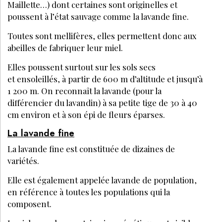
Maillette…) dont certaines sont originelles et
poussent à l’état sauvage comme la lavande fine.
Toutes sont mellifères, elles permettent donc aux
abeilles de fabriquer leur miel.
Elles poussent surtout sur les sols secs
et ensoleillés, à partir de 600 m d’altitude et jusqu’à
1 200 m. On reconnaît la lavande (pour la
différencier du lavandin) à sa petite tige de 30 à 40
cm environ et à son épi de fleurs éparses.
La lavande fine
La lavande fine est constituée de dizaines de
variétés.
Elle est également appelée lavande de population,
en référence à toutes les populations qui la
composent.