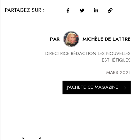
PARTAGEZ SUR :
PAR
MICHÈLE DE LATTRE
DIRECTRICE RÉDACTION LES NOUVELLES
ESTHÉTIQUES
MARS 2021
J’ACHÈTE CE MAGAZINE