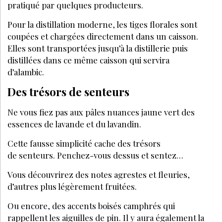
pratiqué par quelques producteurs.
Pour la distillation moderne, les tiges florales sont
coupées et chargées directement dans un caisson.
Elles sont transportées jusqu’à la distillerie puis
distillées dans ce même caisson qui servira
d’alambic.
Des trésors de senteurs
Ne vous fiez pas aux pâles nuances jaune vert des
essences de lavande et du lavandin.
Cette fausse simplicité cache des trésors
de senteurs. Penchez-vous dessus et sentez…
Vous découvrirez des notes agrestes et fleuries,
d’autres plus légèrement fruitées.
Ou encore, des accents boisés camphrés qui
rappellent les aiguilles de pin. Il y aura également la